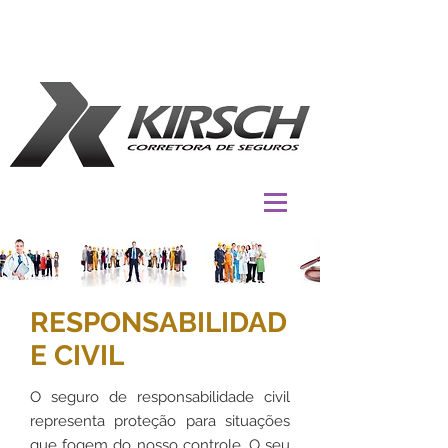
RESPONSABILIDAD
E CIVIL
O seguro de responsabilidade civil
representa proteção para situações
que fogem do nosso controle. O seu