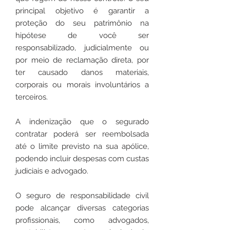
principal objetivo é garantir a
proteção do seu patrimônio na
hipótese de você ser
responsabilizado, judicialmente ou
por meio de reclamação direta, por
ter causado danos materiais,
corporais ou morais involuntários a
terceiros.
A indenização que o segurado
contratar poderá ser reembolsada
até o limite previsto na sua apólice,
podendo incluir despesas com custas
judiciais e advogado.
O seguro de responsabilidade civil
pode alcançar diversas categorias
profissionais, como advogados,