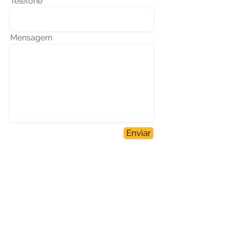
Telefone
Mensagem
Enviar