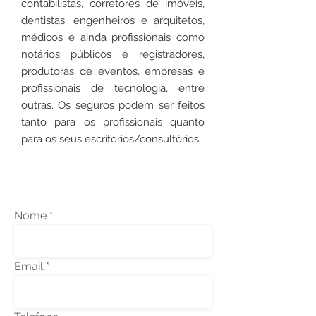
contabilistas, corretores de imóveis,
dentistas, engenheiros e arquitetos,
médicos e ainda profissionais como
notários públicos e registradores,
produtoras de eventos, empresas e
profissionais de tecnologia, entre
outras. Os seguros podem ser feitos
tanto para os profissionais quanto
para os seus escritórios/consultórios.
Nome
Email