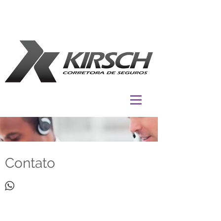
Contato