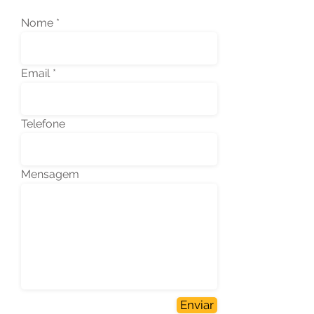
Nome
Email
Telefone
Mensagem
Enviar