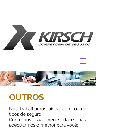
OUTROS
Nós trabalhamos ainda com outros
tipos de seguro.
Conte-nos sua necessidade para
adequarmos o melhor para você: